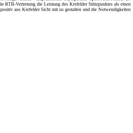
e RTB-Vertretung die Leistung des Krefelder Stützpunktes als einen
ositiv aus Krefelder Sicht mit zu gestalten und die Notwendigkeiten