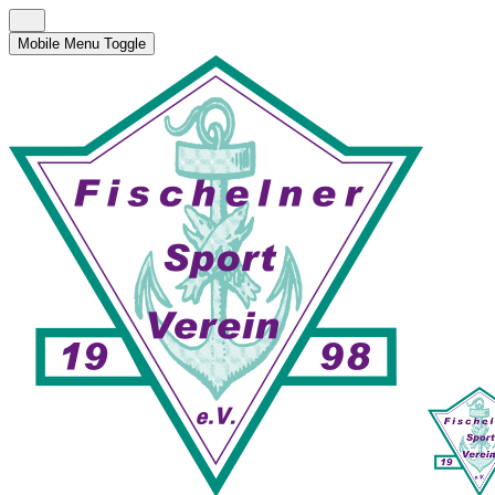
Mobile Menu Toggle