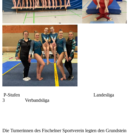
P-Stufen Landesliga
3 Verbandsliga
Die Turnerinnen des Fischelner Sportverein legten den Grundstein