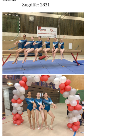
Zugriffe: 2831