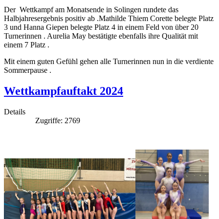
Der Wettkampf am Monatsende in Solingen rundete das
Halbjahresergebnis positiv ab .Mathilde Thiem Corette belegte Platz
3 und Hanna Giepen belegte Platz 4 in einem Feld von über 20
Turnerinnen . Aurelia May bestätigte ebenfalls ihre Qualität mit
einem 7 Platz .
Mit einem guten Gefühl gehen alle Turnerinnen nun in die verdiente
Sommerpause .
Wettkampfauftakt 2024
Details
Zugriffe: 2769