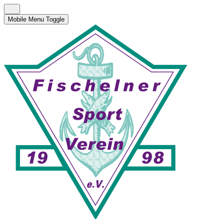
Mobile Menu Toggle