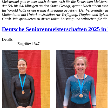
Meistertitel geht es hier auch darum, sich für die Deutschen Meiste
der 50- bis 54-Jährigen an den Start. Gesagt, getan: Nach einem sta
Im Vorfeld hatte es ein wenig Aufregung gegeben: Der Veranstalter in
Mattenbahn mit Unterkonstruktion zur Verfügung. Daphne und Sylvia l
Gerät. Wir gratulieren zu dieser tollen Leistung und wünschen für die
Deutsche Seniorenmeisterschaften 2025 in 
Details
Zugriffe: 1847