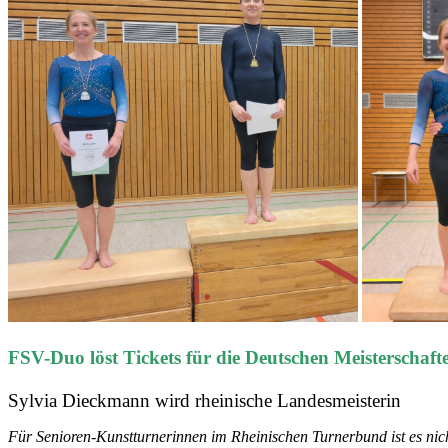
FSV-Duo löst Tickets für die Deutschen Meisterschaft
Sylvia Dieckmann wird rheinische Landesmeisterin
Für Senioren-Kunstturnerinnen im Rheinischen Turnerbund ist es nich