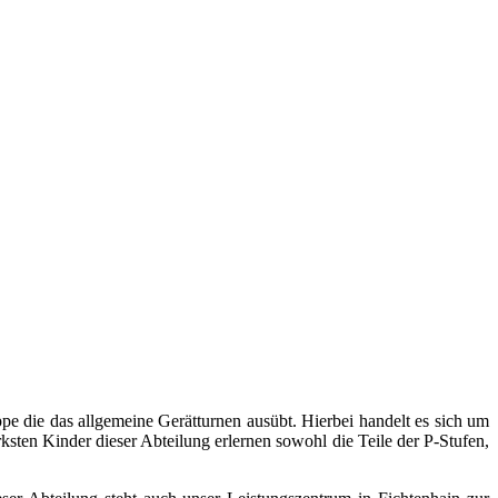
pe die das allgemeine Gerätturnen ausübt. Hierbei handelt es sich um
sten Kinder dieser Abteilung erlernen sowohl die Teile der P-Stufen,