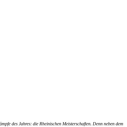
tkämpfe des Jahres: die Rheinischen Meisterschaften. Denn neben dem