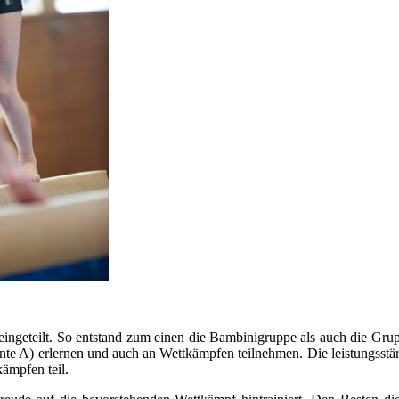
eingeteilt. So entstand zum einen die Bambinigruppe als auch die Grup
nte A) erlernen und auch an Wettkämpfen teilnehmen. Die leistungsstärk
ämpfen teil.