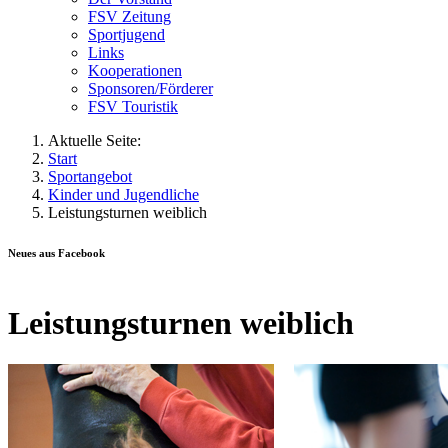
FSV Zeitung
Sportjugend
Links
Kooperationen
Sponsoren/Förderer
FSV Touristik
Aktuelle Seite:
Start
Sportangebot
Kinder und Jugendliche
Leistungsturnen weiblich
Neues aus Facebook
Leistungsturnen weiblich