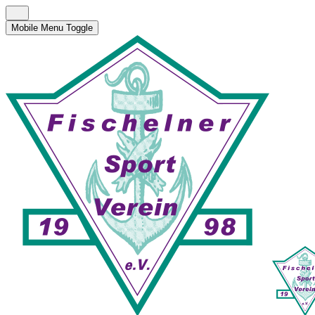
Mobile Menu Toggle