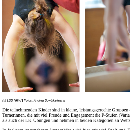
LSB NRW | Fotos: Andrea Bowinkelmann
(c)
Die teilnehmenden Kinder sind in kleine, leistungsgerechte Gruppen 
Turnerinnen, die mit viel Freude und Engagement die P-Stufen (Varia
als auch der LK-Übungen und nehmen in beiden Kategorien an Wettk