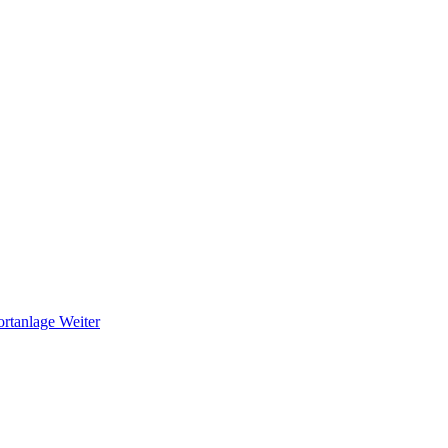
portanlage
Weiter