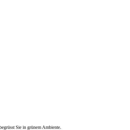
 begrüsst Sie in grünem Ambiente.