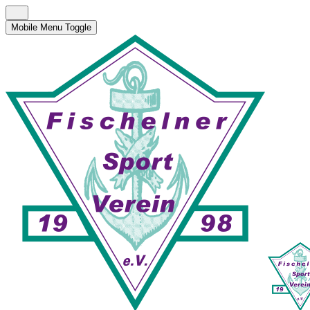
Mobile Menu Toggle