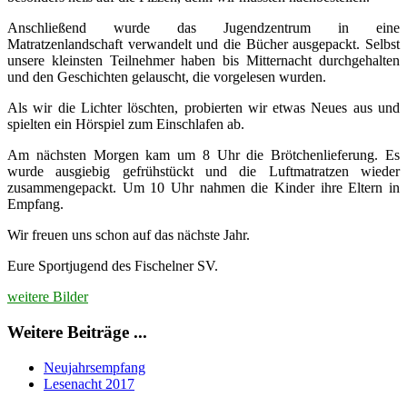
Anschließend wurde das Jugendzentrum in eine
Matratzenlandschaft verwandelt und die Bücher ausgepackt. Selbst
unsere kleinsten Teilnehmer haben bis Mitternacht durchgehalten
und den Geschichten gelauscht, die vorgelesen wurden.
Als wir die Lichter löschten, probierten wir etwas Neues aus und
spielten ein Hörspiel zum Einschlafen ab.
Am nächsten Morgen kam um 8 Uhr die Brötchenlieferung. Es
wurde ausgiebig gefrühstückt und die Luftmatratzen wieder
zusammengepackt. Um 10 Uhr nahmen die Kinder ihre Eltern in
Empfang.
Wir freuen uns schon auf das nächste Jahr.
Eure Sportjugend des Fischelner SV.
weitere Bilder
Weitere Beiträge ...
Neujahrsempfang
Lesenacht 2017