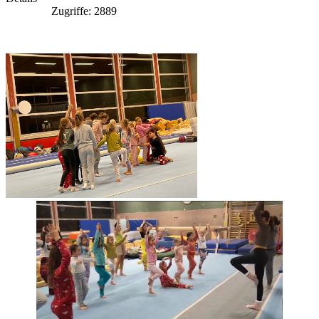
Zugriffe: 2889