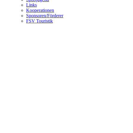
Links
Kooperationen
Sponsoren/Förderer
FSV Touristik