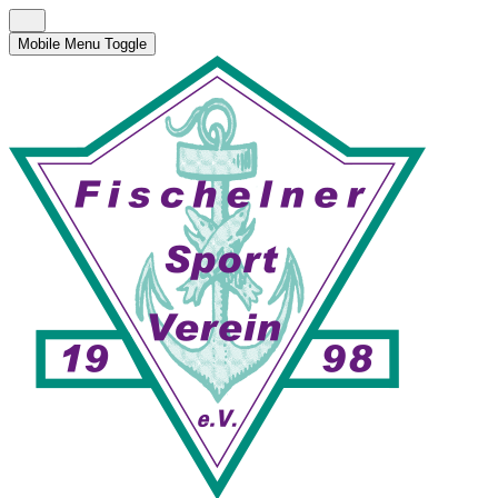
Mobile Menu Toggle