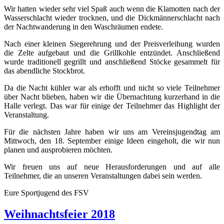
Wir hatten wieder sehr viel Spaß auch wenn die Klamotten nach der
Wasserschlacht wieder trocknen, und die Dickmännerschlacht nach
der Nachtwanderung in den Waschräumen endete.
Nach einer kleinen Siegerehrung und der Preisverleihung wurden
die Zelte aufgebaut und die Grillkohle entzündet. Anschließend
wurde traditionell gegrillt und anschließend Stöcke gesammelt für
das abendliche Stockbrot.
Da die Nacht kühler war als erhofft und nicht so viele Teilnehmer
über Nacht blieben, haben wir die Übernachtung kurzerhand in die
Halle verlegt. Das war für einige der Teilnehmer das Highlight der
Veranstaltung.
Für die nächsten Jahre haben wir uns am Vereinsjugendtag am
Mittwoch, den 18. September einige Ideen eingeholt, die wir nun
planen und ausprobieren möchten.
Wir freuen uns auf neue Herausforderungen und auf alle
Teilnehmer, die an unseren Veranstaltungen dabei sein werden.
Eure Sportjugend des FSV
Weihnachtsfeier 2018