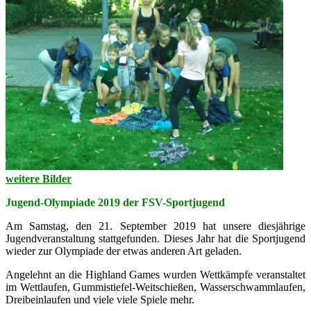
weitere Bilder
Jugend-Olympiade 2019 der FSV-Sportjugend
Am Samstag, den 21. September 2019 hat unsere diesjährige
Jugendveranstaltung stattgefunden. Dieses Jahr hat die Sportjugend
wieder zur Olympiade der etwas anderen Art geladen.
Angelehnt an die Highland Games wurden Wettkämpfe veranstaltet
im Wettlaufen, Gummistiefel-Weitschießen, Wasserschwammlaufen,
Dreibeinlaufen und viele viele Spiele mehr.