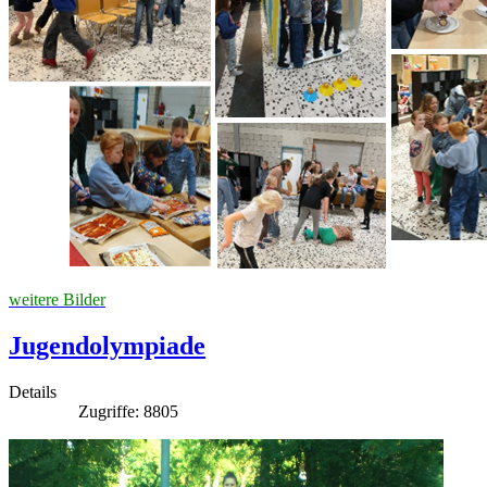
weitere Bilder
Jugendolympiade
Details
Zugriffe: 8805