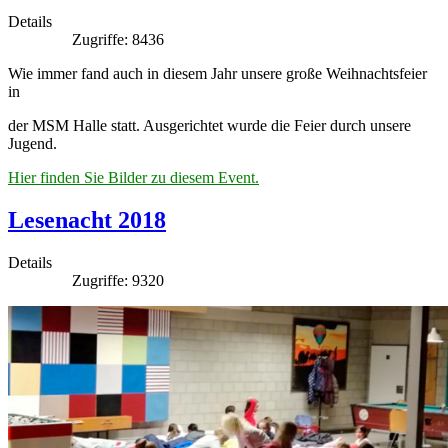
Details
Zugriffe: 8436
Wie immer fand auch in diesem Jahr unsere große Weihnachtsfeier
in
der MSM Halle statt. Ausgerichtet wurde die Feier durch unsere
Jugend.
Hier finden Sie Bilder zu diesem Event.
Lesenacht 2018
Details
Zugriffe: 9320