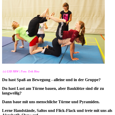
(c) LSB NRW | Foto: Erik Hinz
Du hast Spaß an Bewegung - alleine und in der Gruppe?
Du hast Lust am Türme bauen, aber Bauklötze sind dir zu
langweilig?
Dann baue mit uns menschliche Türme und Pyramiden.
Lerne Handstände, Saltos und Flick-Flack und trete mit uns als