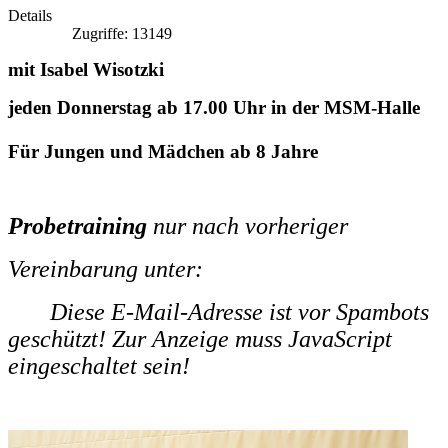
Details
Zugriffe: 13149
mit Isabel Wisotzki
jeden Donnerstag ab 17.00 Uhr in der MSM-Halle
Für Jungen und Mädchen ab 8 Jahre
Probetraining
nur nach vorheriger
Vereinbarung unter:
Diese E-Mail-Adresse ist vor Spambots
geschützt! Zur Anzeige muss JavaScript
eingeschaltet sein!