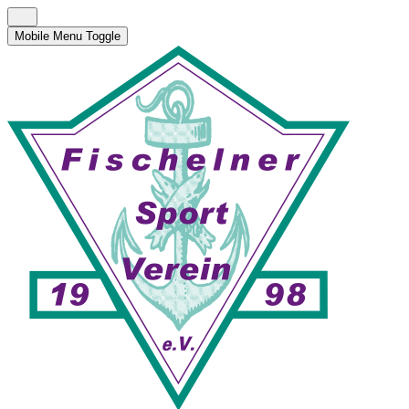
Mobile Menu Toggle