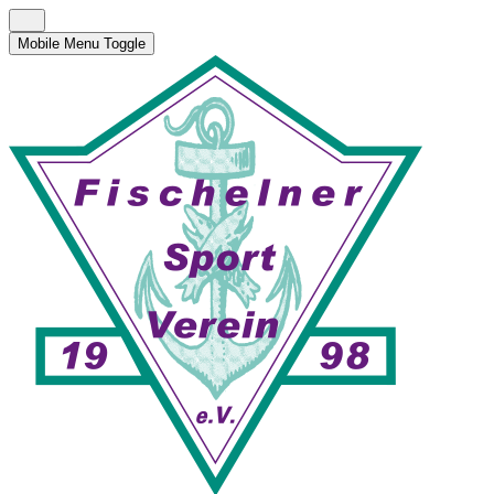
Mobile Menu Toggle