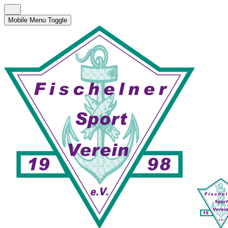
Mobile Menu Toggle