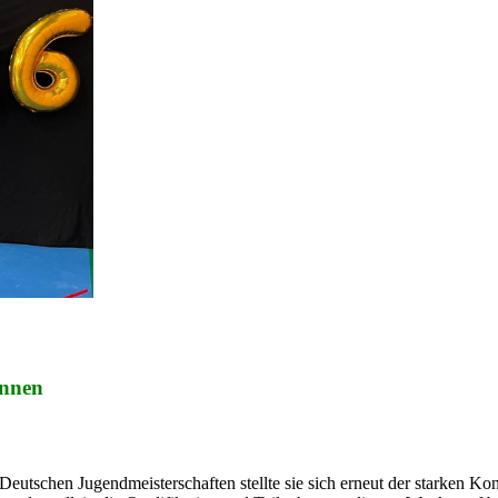
innen
Deutschen Jugendmeisterschaften stellte sie sich erneut der starken K