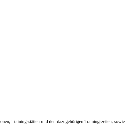
ionen, Trainingsstätten und den dazugehörigen Trainingszeiten, sowie