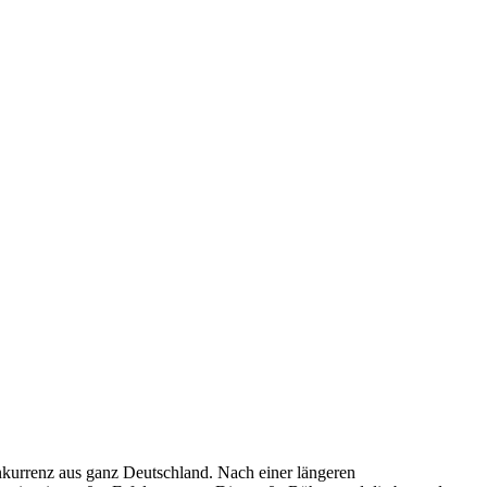
onkurrenz aus ganz Deutschland. Nach einer längeren