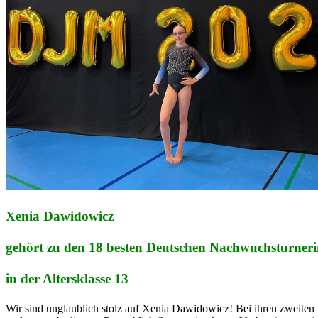
Xenia Dawidowicz
gehört zu den 18 besten Deutschen Nachwuchsturner
in der Altersklasse 13
Wir sind unglaublich stolz auf Xenia Dawidowicz! Bei ihren zweiten 