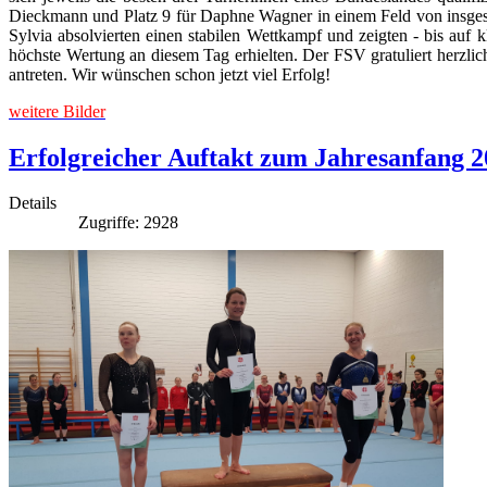
Dieckmann und Platz 9 für Daphne Wagner in einem Feld von insgesa
Sylvia absolvierten einen stabilen Wettkampf und zeigten - bis auf 
höchste Wertung an diesem Tag erhielten. Der FSV gratuliert herzli
antreten. Wir wünschen schon jetzt viel Erfolg!
weitere Bilder
Erfolgreicher Auftakt zum Jahresanfang 2
Details
Zugriffe: 2928