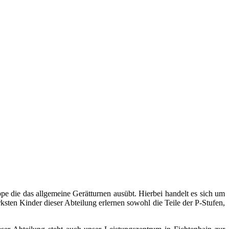
pe die das allgemeine Gerätturnen ausübt. Hierbei handelt es sich um
sten Kinder dieser Abteilung erlernen sowohl die Teile der P-Stufen,