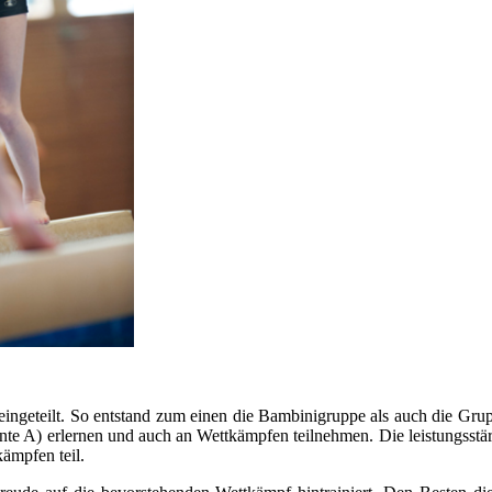
eingeteilt. So entstand zum einen die Bambinigruppe als auch die Grup
nte A) erlernen und auch an Wettkämpfen teilnehmen. Die leistungsstärk
ämpfen teil.