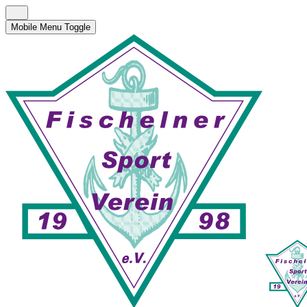
Mobile Menu Toggle