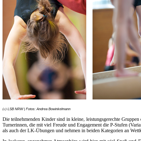
LSB NRW | Fotos: Andrea Bowinkelmann
(c)
Die teilnehmenden Kinder sind in kleine, leistungsgerechte Gruppen 
Turnerinnen, die mit viel Freude und Engagement die P-Stufen (Varia
als auch der LK-Übungen und nehmen in beiden Kategorien an Wettk