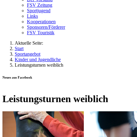
FSV Zeitung
Sportjugend
Links
Kooperationen
Sponsoren/Förderer
FSV Touristik
Aktuelle Seite:
Start
Sportangebot
Kinder und Jugendliche
Leistungsturnen weiblich
Neues aus Facebook
Leistungsturnen weiblich