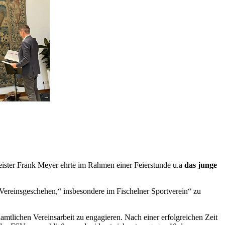
eister Frank Meyer ehrte im Rahmen einer Feierstunde u.a
das junge
 Vereinsgeschehen,“ insbesondere im Fischelner Sportverein“ zu
mtlichen Vereinsarbeit zu engagieren. Nach einer erfolgreichen Zeit