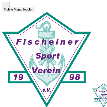
Mobile Menu Toggle