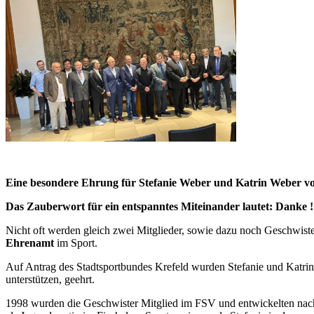
Eine besondere Ehrung für Stefanie Weber und Katrin Weber v
Das Zauberwort für ein entspanntes Miteinander lautet: Danke !
Nicht oft werden gleich zwei Mitglieder, sowie dazu noch Geschwist
Ehrenamt
im Sport.
Auf Antrag des Stadtsportbundes Krefeld wurden Stefanie und Katrin 
unterstützen, geehrt.
1998 wurden die Geschwister Mitglied im FSV und entwickelten nach i