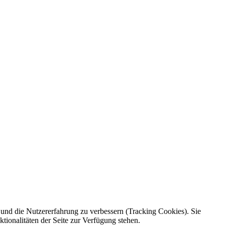
e und die Nutzererfahrung zu verbessern (Tracking Cookies). Sie
tionalitäten der Seite zur Verfügung stehen.