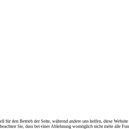
ell für den Betrieb der Seite, während andere uns helfen, diese Websit
 beachten Sie, dass bei einer Ablehnung womöglich nicht mehr alle Funk