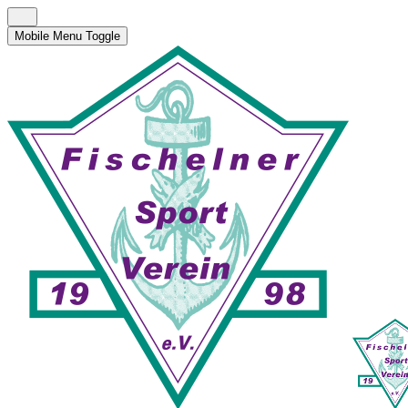
Mobile Menu Toggle