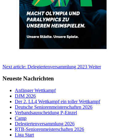
Next article: Delegiertenversammlung 2023
Weiter
Neueste Nachrichten
Anfänger Wettkampf
DJM 2026
Der 2. LL4 Wettkampf ein toller Wettkampf
Deutsche Seniorenmeisterschaften 2026
Verbandsausscheidung P-Einzel
Camp
Delegiertenversammlung 2026
RTB-Seniorenmeisterschaften 2026
Liga Start