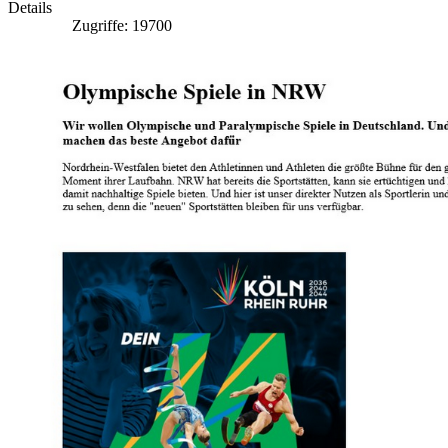
Details
Zugriffe: 19700