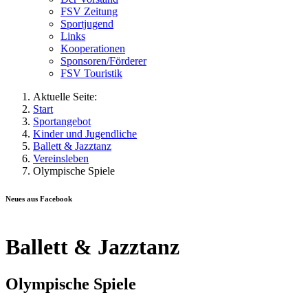
FSV Zeitung
Sportjugend
Links
Kooperationen
Sponsoren/Förderer
FSV Touristik
Aktuelle Seite:
Start
Sportangebot
Kinder und Jugendliche
Ballett & Jazztanz
Vereinsleben
Olympische Spiele
Neues aus Facebook
Ballett & Jazztanz
Olympische Spiele