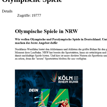
Details
Zugriffe: 19777