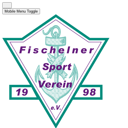
Mobile Menu Toggle