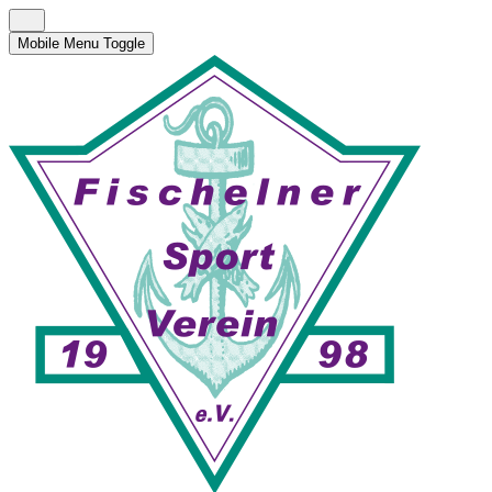
Mobile Menu Toggle