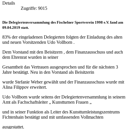
Details
Zugriffe: 9015
Die Delegiertenversammlung des Fischelner Sportverein 1998 e.V. fand am
09.04.2019 statt.
83% der eingeladenen Delegierten folgten der Einladung des alten
und neuen Vorsitzenden Udo Vollborn .
Dem Vorstand mit den Beisitzern , dem Finanzausschuss und auch
dem Ehrenrat wurden in seiner
Gesamtheit das Vertrauen ausgesprochen und für die nächsten 3
Jahre bestätigt. Neu in den Vorstand als Beisitzerin
wurde Stefanie Weber gewählt und der Finanzausschuss wurde mit
Alina Filippov erweitert.
Udo Vollborn wurde seitens der Delegiertenversammlung in seinem
Amt als Fachschaftsleiter „ Kunstturnen Frauen „
und in seiner Funktion als Leiter des Kunstturnleistungszentrums
Fichtenhain bestätigt und mit umfassenden Vollmachten
ausgestattet.