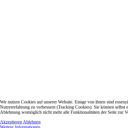
Wir nutzen Cookies auf unserer Website. Einige von ihnen sind essenzie
Nutzererfahrung zu verbessern (Tracking Cookies). Sie können selbst e
Ablehnung womöglich nicht mehr alle Funktionalitäten der Seite zur V
Akzeptieren
Ablehnen
Weitere Informationen