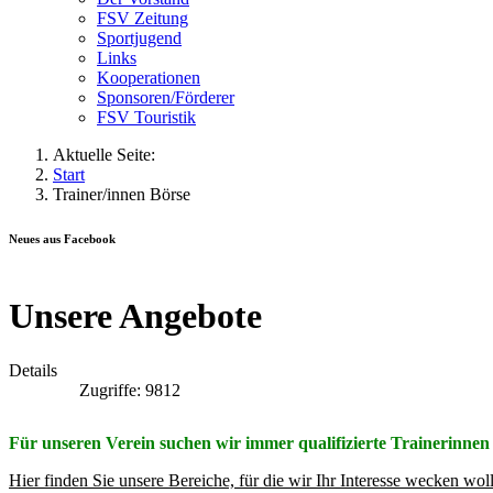
FSV Zeitung
Sportjugend
Links
Kooperationen
Sponsoren/Förderer
FSV Touristik
Aktuelle Seite:
Start
Trainer/innen Börse
Neues aus Facebook
Unsere Angebote
Details
Zugriffe: 9812
Für unseren Verein suchen wir immer qualifizierte Trainerinnen
Hier finden Sie unsere Bereiche, für die wir Ihr Interesse wecken wol