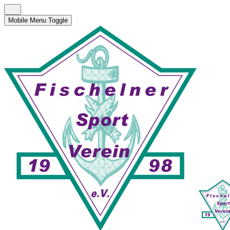
Mobile Menu Toggle