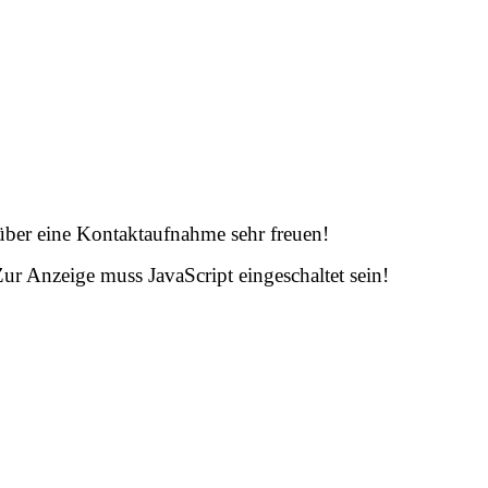
 über eine Kontaktaufnahme sehr freuen!
ur Anzeige muss JavaScript eingeschaltet sein!